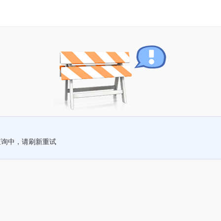
查询中，请刷新重试