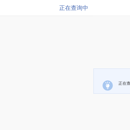
正在查询中
正在